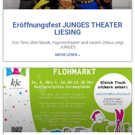
Eröffnungsfest JUNGES THEATER
LIESING
Von Tanz über Musik, Figurentheater und neuem Zirkus zeigt
JUNGES
MEHR LESEN »