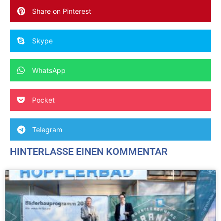
Share on Pinterest
Skype
WhatsApp
Pocket
Telegram
HINTERLASSE EINEN KOMMENTAR