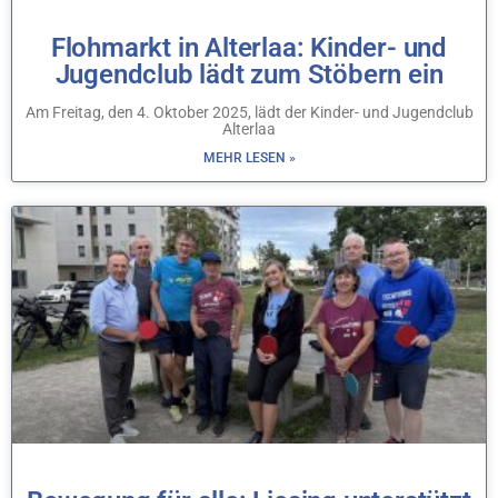
Flohmarkt in Alterlaa: Kinder- und
Jugendclub lädt zum Stöbern ein
Am Freitag, den 4. Oktober 2025, lädt der Kinder- und Jugendclub
Alterlaa
MEHR LESEN »