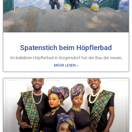
Spatenstich beim Höpflerbad
Im beliebten Höpflerbad in Atzgersdorf hat der Bau der neuen,
MEHR LESEN »