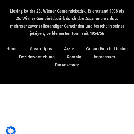
Liesing ist der 23. Wiener Gemeindebezirk. Er entstand 1938 als
25. Wiener Gemeindebezirk durch den Zusammenschluss
mehrerer zuvor selbständiger Gemeinden und besteht in seiner
jetzigen, verkleinerten Form seit 1954/56
Home
Gastrotipps
Ärzte
Gesundheit in Liesing
Bezirksvorstehung
Kontakt
Impressum
Datenschutz